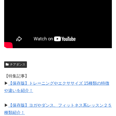
チアダンス
【特集記事】
▶︎
【保存版】トレーニングやエクササイズ 15種類の特徴
や違いを紹介！
▶︎
【保存版】ヨガやダンス、フィットネス系レッスン２５
種類紹介！