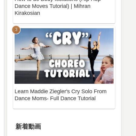
Dance Moves Tutorial) | Mihran
Kirakosian
Learn Maddie Ziegler's Cry Solo From
Dance Moms- Full Dance Tutorial
新着動画