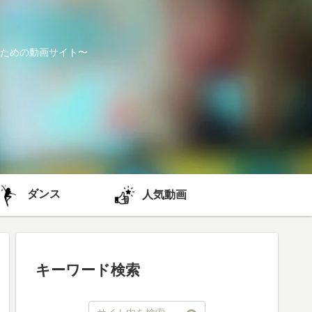
ための動画サイト〜
ダンス
人気動画
キーワード検索