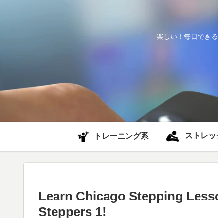
楽しい！毎日できる
ストレッ
トレーニング系
Learn Chicago Stepping Less
Steppers 1!