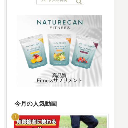
今月の人気動画