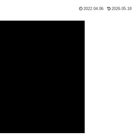
2022.04.06
2026.05.18