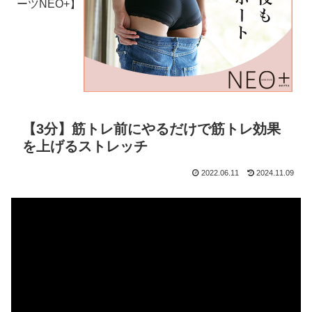
ーツNEO+】
【3分】筋トレ前にやるだけで筋トレ効果
を上げるストレッチ
2022.06.11
2024.11.09