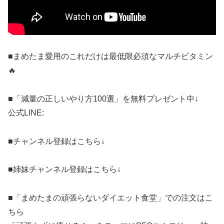
■まめたま愛用のこれだけは最低限必須なマルチビタミン
🔥
■「減量の正しいやり方100選」を無料プレゼント中↓
公式LINE:
■チャンネル登録はこちら↓
■姉妹チャンネル登録はこちら↓
■「まめたまの頑張らないダイエット食堂」での注文はこ
ちら