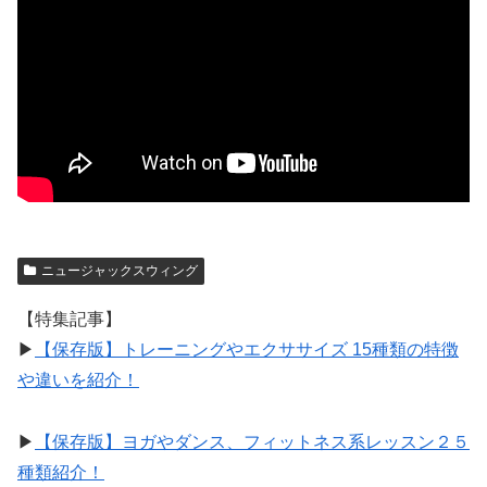
ニュージャックスウィング
【特集記事】
▶︎
【保存版】トレーニングやエクササイズ 15種類の特徴
や違いを紹介！
▶︎
【保存版】ヨガやダンス、フィットネス系レッスン２５
種類紹介！