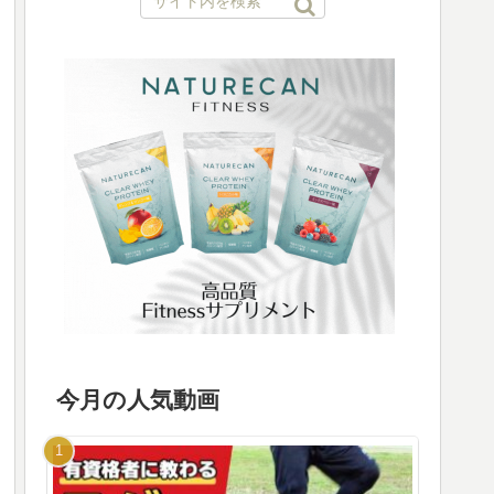
今月の人気動画