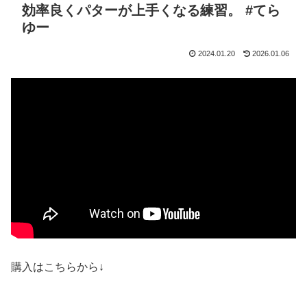
効率良くパターが上手くなる練習。 #てら
ゆー
2024.01.20
2026.01.06
購入はこちらから↓