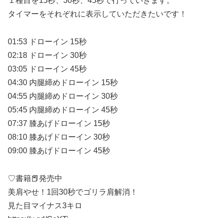
１種目を15秒、30秒、45秒で行っていきます。
タイマーをそれぞれに表示していただきたいです！
01:53 ドローイン 15秒
02:18 ドローイン 30秒
03:05 ドローイン 45秒
04:30 内腿締めドローイン 15秒
04:55 内腿締めドローイン 30秒
05:45 内腿締めドローイン 45秒
07:37 膝あげドローイン 15秒
08:10 膝あげドローイン 30秒
09:00 膝あげドローイン 45秒
♡書籍📕発売中
美肩やせ！1回30秒でゴリラ肩解消！
見た目マイナス3キロ