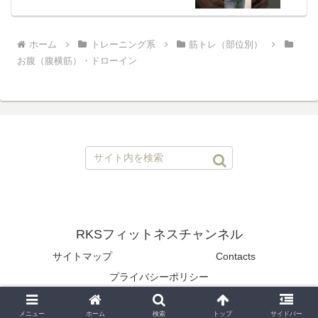
ホーム
トレーニング系
筋トレ（部位別）
お腹（腹横筋）・ドローイン
RKSフィットネスチャンネル
サイトマップ
Contacts
プライバシーポリシー
© 2020 RKSフィットネスチャンネル.
メニュー
ホーム
検索
トップ
サイドバー