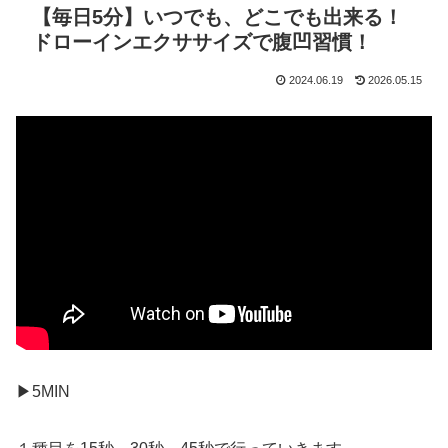
【毎日5分】いつでも、どこでも出来る！
ドローインエクササイズで腹凹習慣！
2024.06.19
2026.05.15
▶︎5MIN