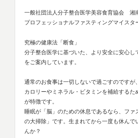
一般社団法人分子整合医学美容食育協会 湘
プロフェッショナルファスティングマイスタ
究極の健康法「断食」
分子整合医学に基づいた、より安全に安心して
をご案内しています。
通常のお食事は一切しないで過ごすのですが
カロリーやミネラル・ビタミンを補給するた
が特徴です。
睡眠が「脳」のための休息であるなら、ファ
の大掃除」です。生まれてから一度も休んで
んか？