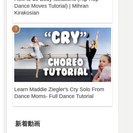
Dance Moves Tutorial) | Mihran
Kirakosian
Learn Maddie Ziegler's Cry Solo From
Dance Moms- Full Dance Tutorial
新着動画