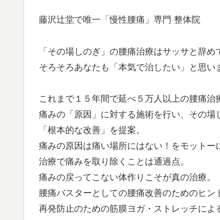
藤沢辻堂で唯一「慢性腰痛」専門 整体院
「その場しのぎ」の腰痛治療はサッサと辞め
そろそろあなたも「本気で治したい」と思い
これまで１５年間で延べ５万人以上の腰痛治
痛みの「原因」に対する施術を行い、その場
「根本的な改善」を提案。
痛みの原因は痛い場所にはない！をモットー
治療で痛みを取り除くことは通過点。
痛みの戻ってこない体作りこそが真の治療。
腰痛バスターとしての腰痛改善のためのヒン
再発防止のための筋膜ヨガ・ストレッチによ