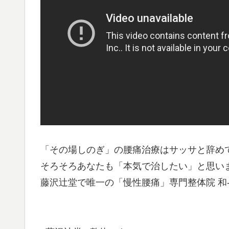
「その場しのぎ」の腰痛治療はサッサと辞め
そろそろあなたも「本気で治したい」と思い
藤沢辻堂で唯一の「慢性腰痛」専門整体院 和-K