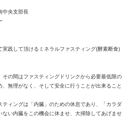
南中央支部長
ー
実践して頂けるミネラルファスティング(酵素断食)
、その間はファスティングドリンクから必要最低限の
め、無理がなく、そして安全に行うことが出来ること
スティングは「内臓」のための休息であり、「カラダ
いない内臓をこの機会に休ませ、大掃除してあげませ