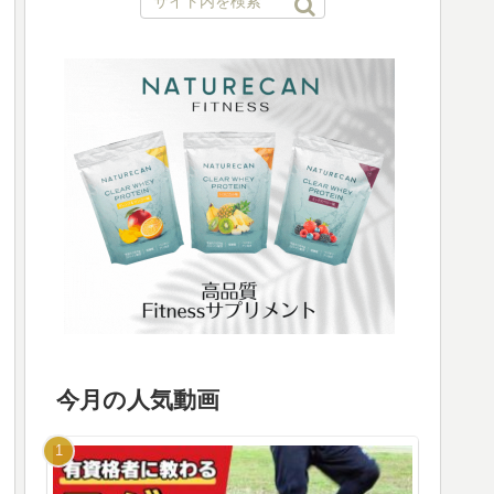
今月の人気動画