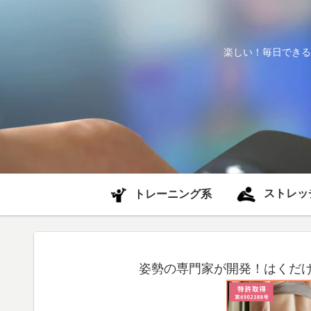
楽しい！毎日できる
ストレッ
トレーニング系
姿勢の専門家が開発！はくだけ