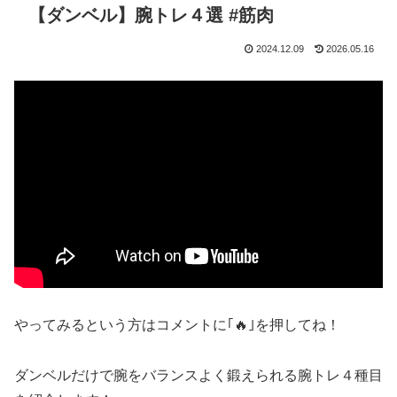
【ダンベル】腕トレ４選 #筋肉
2024.12.09
2026.05.16
やってみるという方はコメントに｢🔥｣を押してね！
ダンベルだけで腕をバランスよく鍛えられる腕トレ４種目