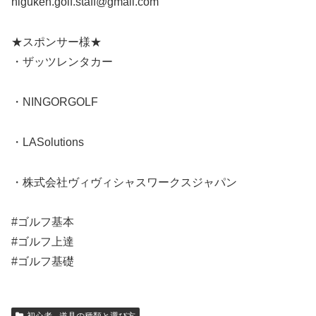
higuken.golf.staff@gmail.com
★スポンサー様★
・ザッツレンタカー
・NINGORGOLF
・LASolutions
・株式会社ヴィヴィシャスワークスジャパン
#ゴルフ基本
#ゴルフ上達
#ゴルフ基礎