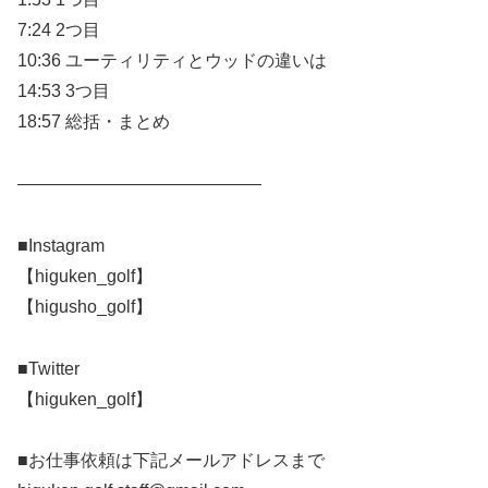
7:24 2つ目
10:36 ユーティリティとウッドの違いは
14:53 3つ目
18:57 総括・まとめ
——————————————
■Instagram
【higuken_golf】
【higusho_golf】
■Twitter
【higuken_golf】
■お仕事依頼は下記メールアドレスまで