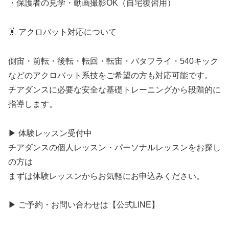
・保護者の見学・動画撮影OK（自宅復習用）
🤸 アクロバット対応について
側宙・前転・後転・転回・転宙・バタフライ・540キック
などのアクロバット系技をご希望の方も対応可能です。
チアダンスに必要な安全な基礎トレーニングから段階的に
指導します。
▶︎ 体験レッスン受付中
チアダンスの個人レッスン・パーソナルレッスンをお探し
の方は
まずは体験レッスンからお気軽にお申込みください。
▶︎ ご予約・お問い合わせは【公式LINE】