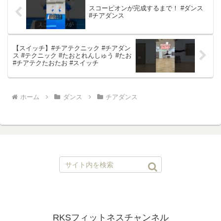
スコーピオンが完成するまで！ #ダンス
#チアダンス
【スイッチ】#チアテクニック #チアダン
ス #テクニック #たおとれんしゅう #たお
#チアテクたおたお #スイッチ
ホーム
ダンス
チアダンス
RKSフィットネスチャンネル