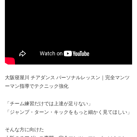
大阪寝屋川 チアダンス パーソナルレッスン｜完全マンツ
ーマン指導でテクニック強化
「チーム練習だけでは上達が足りない」
「ジャンプ・ターン・キックをもっと細かく見てほしい」
そんな方に向けた