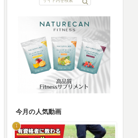
今月の人気動画