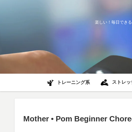
楽しい！毎日できる
ストレッ
トレーニング系
Mother • Pom Beginner Chor