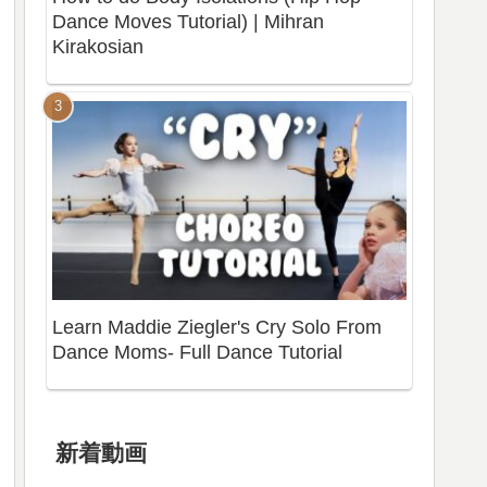
Dance Moves Tutorial) | Mihran
Kirakosian
Learn Maddie Ziegler's Cry Solo From
Dance Moms- Full Dance Tutorial
新着動画