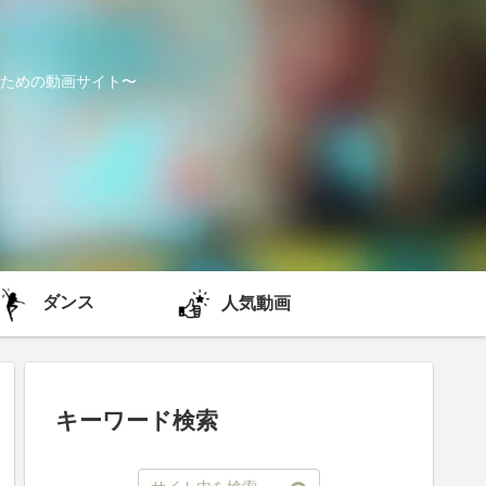
ための動画サイト〜
ダンス
人気動画
キーワード検索