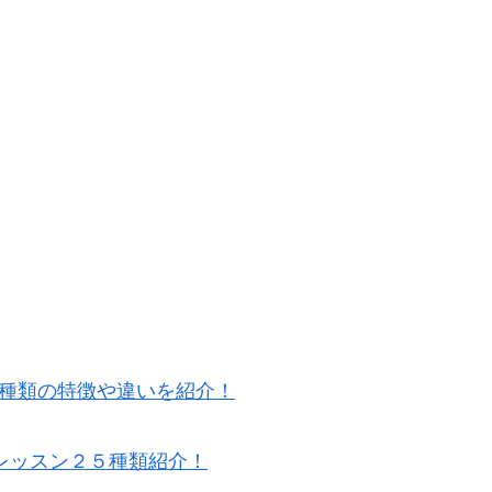
5種類の特徴や違いを紹介！
レッスン２５種類紹介！