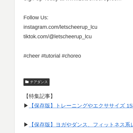
Follow Us:
instagram.com/letscheerup_lcu
tiktok.com/@letscheerup_lcu
#cheer #tutorial #choreo
チアダンス
【特集記事】
▶︎
【保存版】トレーニングやエクササイズ 1
▶︎
【保存版】ヨガやダンス、フィットネス系