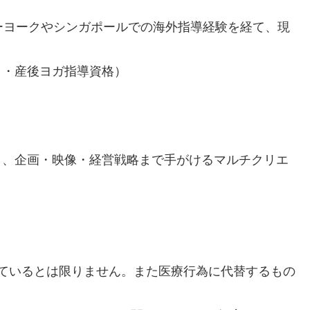
ューヨークやシンガポールでの海外指導経験を経て、現
ィ・産後ヨガ指導資格）
創設し、企画・映像・経営戦略まで手がけるマルチクリエ
人に適しているとは限りません。また医療行為に代替するもの