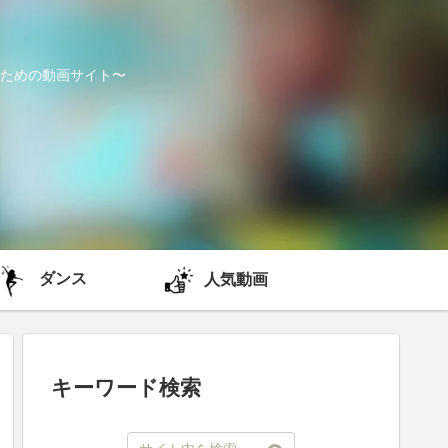
ための動画サイト〜
ダンス
人気動画
キーワード検索