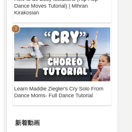
Dance Moves Tutorial) | Mihran
Kirakosian
Learn Maddie Ziegler's Cry Solo From
Dance Moms- Full Dance Tutorial
新着動画