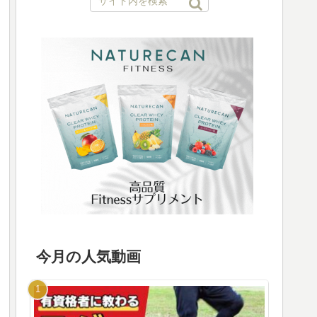
今月の人気動画