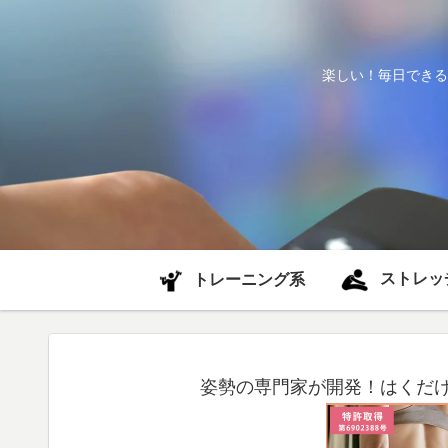
楽しい！毎日できる
ストレッ
トレーニング系
姿勢の専門家が開発！はくだけ