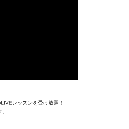
LIVEレッスンを受け放題！
す。