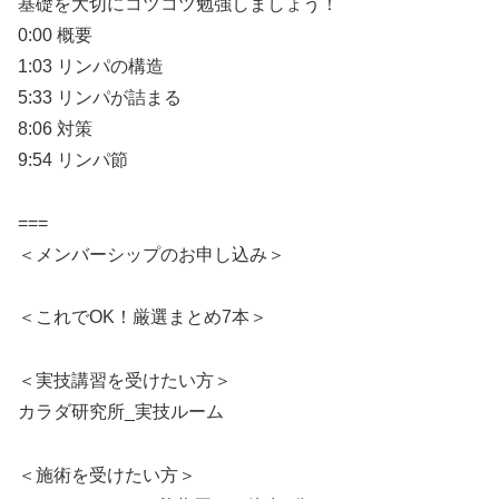
基礎を大切にコツコツ勉強しましょう！
0:00 概要
1:03 リンパの構造
5:33 リンパが詰まる
8:06 対策
9:54 リンパ節
===
＜メンバーシップのお申し込み＞
＜これでOK！厳選まとめ7本＞
＜実技講習を受けたい方＞
カラダ研究所_実技ルーム
＜施術を受けたい方＞