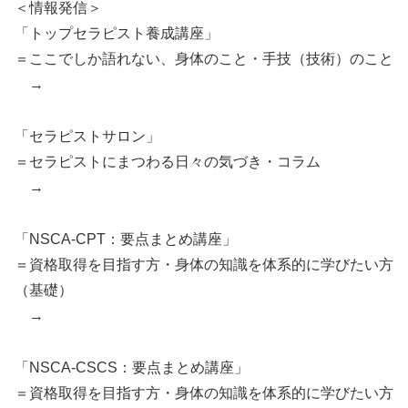
＜情報発信＞
「トップセラピスト養成講座」
＝ここでしか語れない、身体のこと・手技（技術）のこと
→
「セラピストサロン」
＝セラピストにまつわる日々の気づき・コラム
→
「NSCA-CPT：要点まとめ講座」
＝資格取得を目指す方・身体の知識を体系的に学びたい方
（基礎）
→
「NSCA-CSCS：要点まとめ講座」
＝資格取得を目指す方・身体の知識を体系的に学びたい方