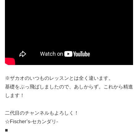
※ザカオのいつものレッスンとは全く違います。
基礎をぶっ飛ばしましたので、あしからず。これから精進
します！
二代目のチャンネルもよろしく！
☆Fischer’s-セカンダリ-
■