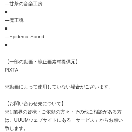
―甘茶の音楽工房
■
―魔王魂
■
―Epidemic Sound
■
【一部の動画・静止画素材提供元】
PIXTA
※動画によって使用していない場合がございます。
【お問い合わせ先について】
※1 業界の皆様・ご依頼の方々・その他ご相談がある方
は、UUUMウェブサイトにある「サービス」からお願い
致します。