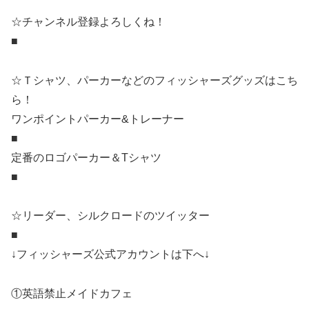
☆チャンネル登録よろしくね！
■
☆Ｔシャツ、パーカーなどのフィッシャーズグッズはこち
ら！
ワンポイントパーカー&トレーナー
■
定番のロゴパーカー＆Tシャツ
■
☆リーダー、シルクロードのツイッター
■
↓フィッシャーズ公式アカウントは下へ↓
①英語禁止メイドカフェ