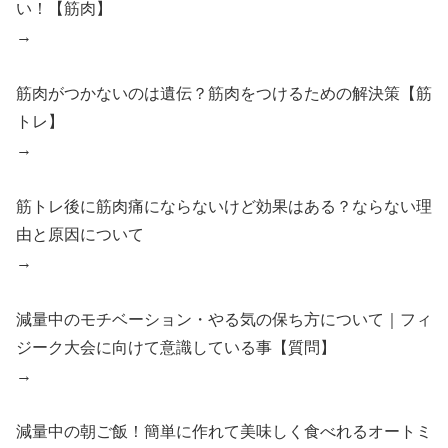
い！【筋肉】
→
筋肉がつかないのは遺伝？筋肉をつけるための解決策【筋
トレ】
→
筋トレ後に筋肉痛にならないけど効果はある？ならない理
由と原因について
→
減量中のモチベーション・やる気の保ち方について｜フィ
ジーク大会に向けて意識している事【質問】
→
減量中の朝ご飯！簡単に作れて美味しく食べれるオートミ