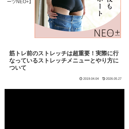
ーツNEO+】
筋トレ前のストレッチは超重要！実際に行
なっているストレッチメニューとやり方に
ついて
2019.04.04
2026.05.27