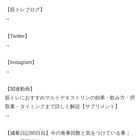
【筋トレブログ】
→
【Twitter】
→
【Instagram】
→
【関連動画】
筋トレにおすすめマルトデキストリンの効果・飲み方・摂
取量・タイミングまで詳しく解説【サプリメント】
→
【減量日記60日目】今の食事回数と気をつけている事｜