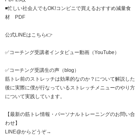
◾️忙しい社会人でもOK!コンビニで買えるおすすめ減量食
材 PDF
公式LINEはこちら👉
✅コーチング受講者インタビュー動画（YouTube）
✅コーチング受講生の声（blog）
筋トレ前のストレッチは効果的なのか？について解説した
後に実際に僕が行なっているストレッチメニューのやり方
について実践しています。
【最新の筋トレ情報・パーソナルトレーニングのお問い合
わせ】
LINE@からどうぞ→