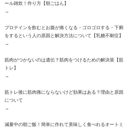
ール雑炊！作り方【朝ごはん】
→
プロテインを飲むとお腹が痛くなる・ゴロゴロする・下痢
をするという人の原因と解決方法について【乳糖不耐症】
→
筋肉がつかないのは遺伝？筋肉をつけるための解決策【筋
トレ】
→
筋トレ後に筋肉痛にならないけど効果はある？理由と原因
について
→
減量中の朝ご飯！簡単に作れて美味しく食べれるオートミ