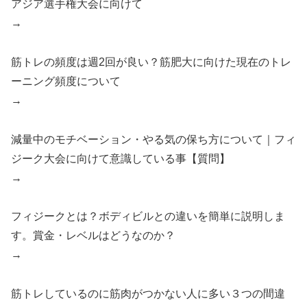
アジア選手権大会に向けて
→
筋トレの頻度は週2回が良い？筋肥大に向けた現在のトレ
ーニング頻度について
→
減量中のモチベーション・やる気の保ち方について｜フィ
ジーク大会に向けて意識している事【質問】
→
フィジークとは？ボディビルとの違いを簡単に説明しま
す。賞金・レベルはどうなのか？
→
筋トレしているのに筋肉がつかない人に多い３つの間違