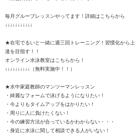
毎月グループレッスンやってます！詳細はこちらから
↓↓↓↓↓↓↓↓↓↓↓
★在宅でるいと一緒に週三回トレーニング！習慣化から上
達を目指す！！
オンライン水泳教室はこちらから！
↓↓↓↓↓↓↓↓↓↓（無料実施中！！）
★水中家庭教師のマンツーマンレッスン
・綺麗なフォームで泳げるようになりたい！
・今よりもタイムアップをはかりたい！
・周りに人に負けたくない！
・今の練習方法が合っているかわからない・・・
・身近に水泳に関して相談できる人がいない！