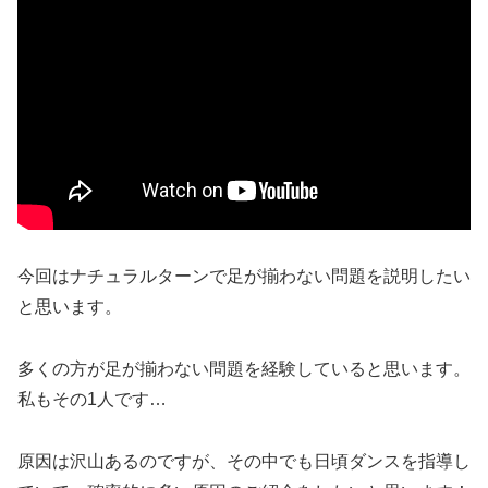
今回はナチュラルターンで足が揃わない問題を説明したい
と思います。
多くの方が足が揃わない問題を経験していると思います。
私もその1人です…
原因は沢山あるのですが、その中でも日頃ダンスを指導し