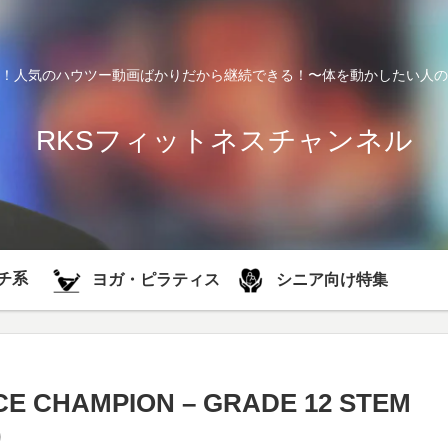
！人気のハウツー動画ばかりだから継続できる！〜体を動かしたい人の
RKSフィットネスチャンネル
チ系
シニア向け特集
ヨガ・ピラティス
 CHAMPION – GRADE 12 STEM
)