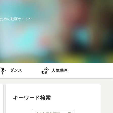
ための動画サイト〜
ダンス
人気動画
キーワード検索