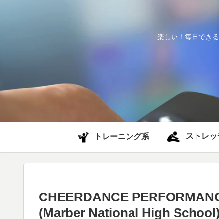
楽しい！毎日できる
ストレッ
トレーニング系
CHEERDANCE PERFORMANCE
(Marber National High School