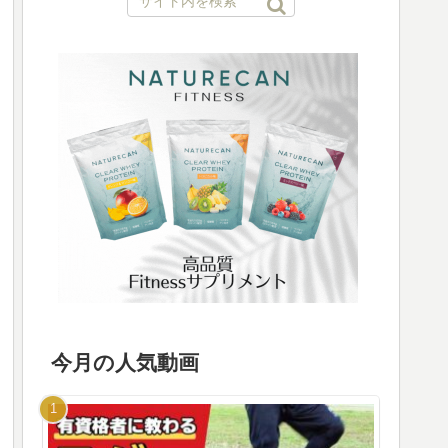
今月の人気動画