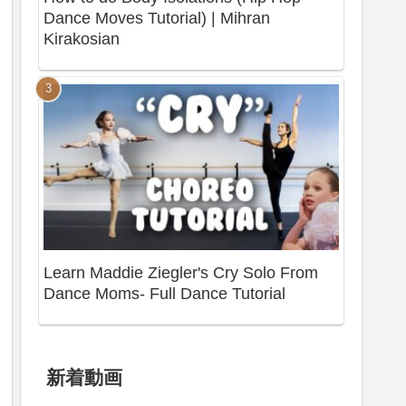
Dance Moves Tutorial) | Mihran
Kirakosian
Learn Maddie Ziegler's Cry Solo From
Dance Moms- Full Dance Tutorial
新着動画