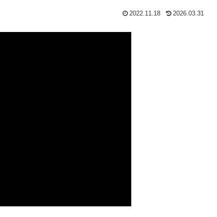
2022.11.18
2026.03.31