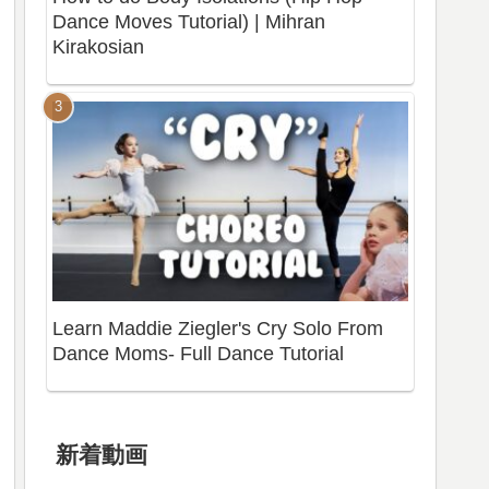
Dance Moves Tutorial) | Mihran
Kirakosian
Learn Maddie Ziegler's Cry Solo From
Dance Moms- Full Dance Tutorial
新着動画