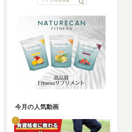
今月の人気動画