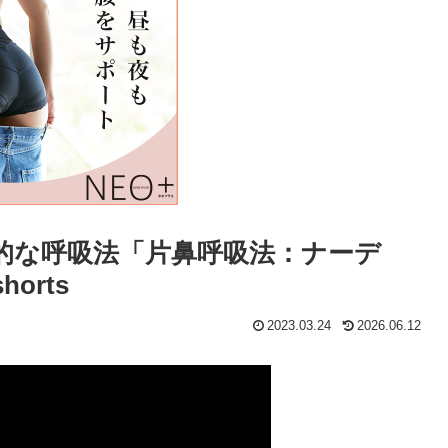
的な呼吸法「片鼻呼吸法：ナーデ
orts
2023.03.24
2026.06.12