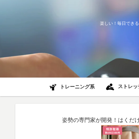
楽しい！毎日できる
ストレッ
トレーニング系
姿勢の専門家が開発！はくだけ