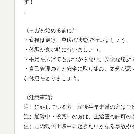
す！
↓
《ヨガを始める前に》
・食後は避け、空腹の状態で行いましょう。
・体調が良い時に行いましょう。
・手足を広げてもぶつからない、安全な場所
・自己管理のもと安全に取り組み、気分が悪
な休息をとりましょう。
《注意事項》
注）妊娠している方、産後半年未満の方はご
注）通院中・投薬中の方は、主治医の許可の
注）この動画上映中に起きたいかなる事故や不調も