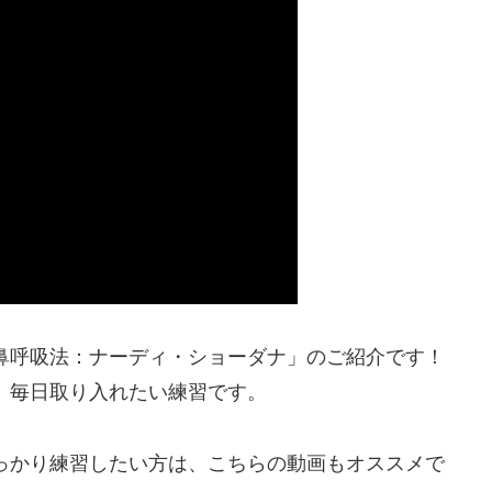
鼻呼吸法：ナーディ・ショーダナ」のご紹介です！
、毎日取り入れたい練習です。
っかり練習したい方は、こちらの動画もオススメで