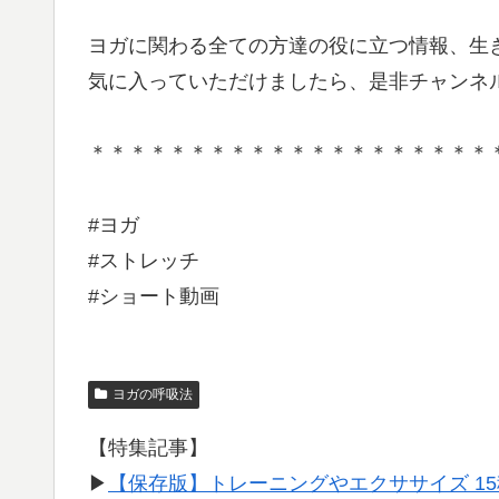
ヨガに関わる全ての方達の役に立つ情報、生
気に入っていただけましたら、是非チャンネ
＊＊＊＊＊＊＊＊＊＊＊＊＊＊＊＊＊＊＊＊
#ヨガ
#ストレッチ
#ショート動画
ヨガの呼吸法
【特集記事】
▶︎
【保存版】トレーニングやエクササイズ 1