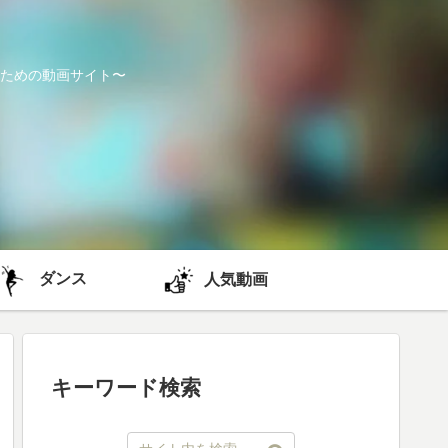
ための動画サイト〜
ダンス
人気動画
キーワード検索