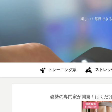
楽しい！毎日できる
ストレッ
トレーニング系
姿勢の専門家が開発！はくだけ