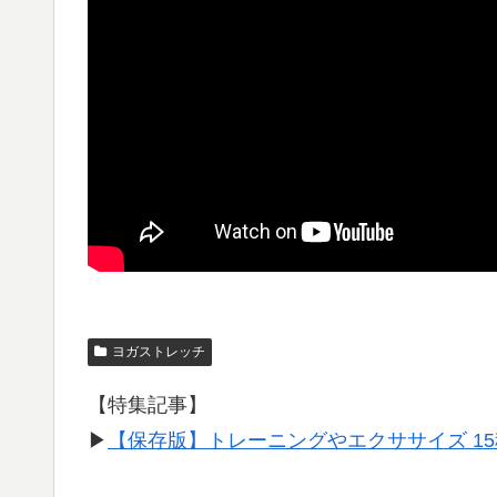
ヨガストレッチ
【特集記事】
▶︎
【保存版】トレーニングやエクササイズ 1