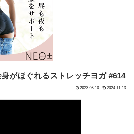
全身がほぐれるストレッチヨガ #614
2023.05.10
2024.11.13