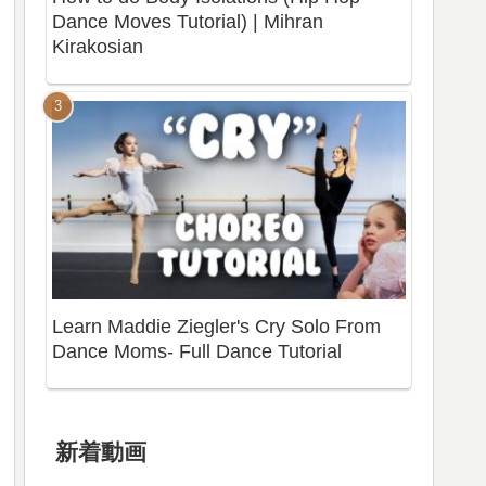
Dance Moves Tutorial) | Mihran
Kirakosian
Learn Maddie Ziegler's Cry Solo From
Dance Moms- Full Dance Tutorial
新着動画