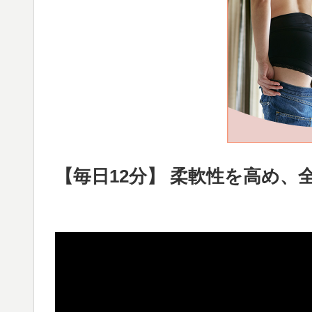
【毎日12分】 柔軟性を高め、