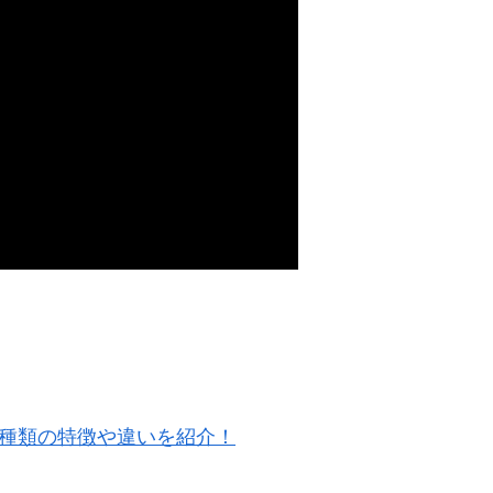
5種類の特徴や違いを紹介！