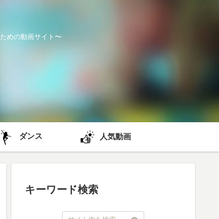
ための動画サイト〜
ダンス
人気動画
キーワード検索