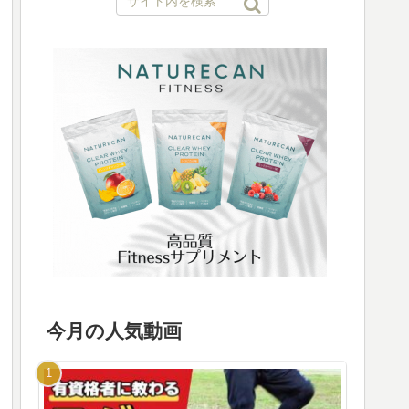
今月の人気動画