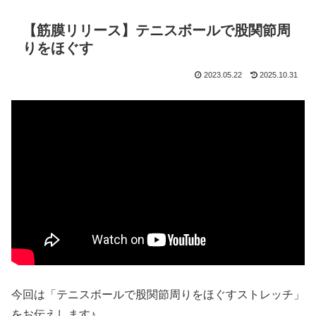
【筋膜リリース】テニスボールで股関節周
りをほぐす
2023.05.22
2025.10.31
今回は「テニスボールで股関節周りをほぐすストレッチ」
をお伝えします♪