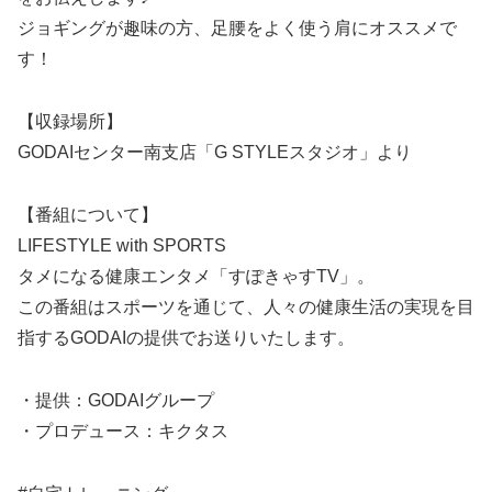
ジョギングが趣味の方、足腰をよく使う肩にオススメで
す！
【収録場所】
GODAIセンター南支店「G STYLEスタジオ」より
【番組について】
LIFESTYLE with SPORTS
タメになる健康エンタメ「すぽきゃすTV」。
この番組はスポーツを通じて、人々の健康生活の実現を目
指するGODAIの提供でお送りいたします。
・提供：GODAIグループ
・プロデュース：キクタス