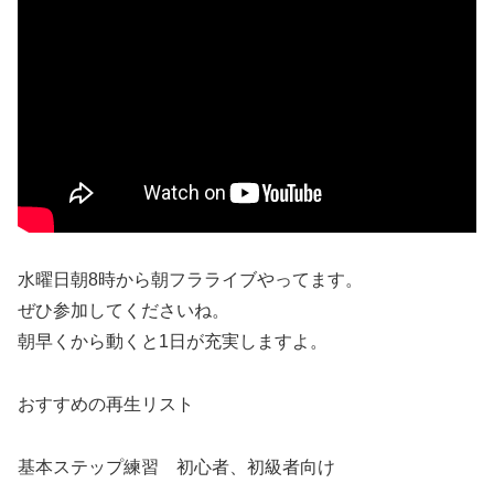
水曜日朝8時から朝フラライブやってます。
ぜひ参加してくださいね。
朝早くから動くと1日が充実しますよ。
おすすめの再生リスト
基本ステップ練習 初心者、初級者向け