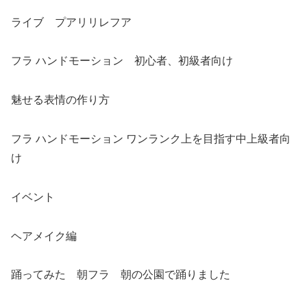
ライブ プアリリレフア
フラ ハンドモーション 初心者、初級者向け
魅せる表情の作り方
フラ ハンドモーション ワンランク上を目指す中上級者向
け
イベント
ヘアメイク編
踊ってみた 朝フラ 朝の公園で踊りました