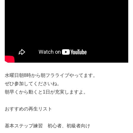
水曜日朝8時から朝フラライブやってます。
ぜひ参加してくださいね。
朝早くから動くと1日が充実しますよ。
おすすめの再生リスト
基本ステップ練習 初心者、初級者向け