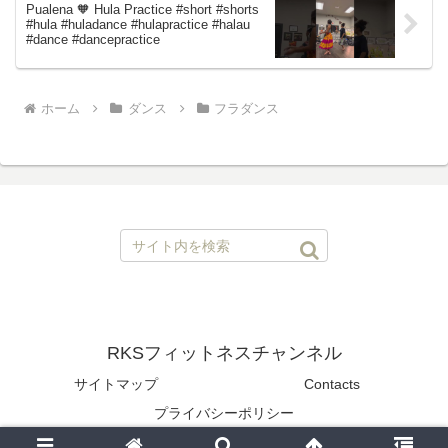
Pualena 🧡 Hula Practice #short #shorts
#hula #huladance #hulapractice #halau
#dance #dancepractice
ホーム
ダンス
フラダンス
RKSフィットネスチャンネル
サイトマップ
Contacts
プライバシーポリシー