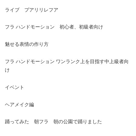
ライブ プアリリレフア
フラ ハンドモーション 初心者、初級者向け
魅せる表情の作り方
フラ ハンドモーション ワンランク上を目指す中上級者向
け
イベント
ヘアメイク編
踊ってみた 朝フラ 朝の公園で踊りました