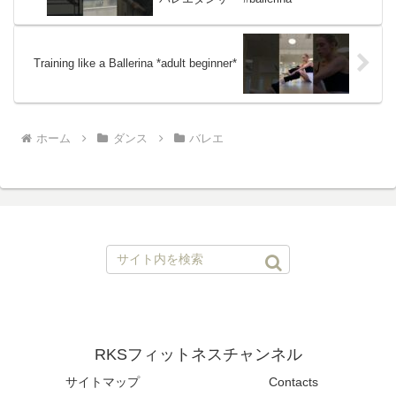
Training like a Ballerina *adult beginner*
ホーム
ダンス
バレエ
RKSフィットネスチャンネル
サイトマップ
Contacts