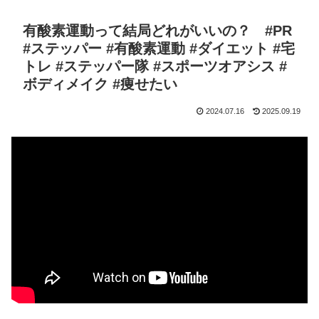
有酸素運動って結局どれがいいの？ #PR
#ステッパー #有酸素運動 #ダイエット #宅
トレ #ステッパー隊 #スポーツオアシス #
ボディメイク #痩せたい
2024.07.16
2025.09.19