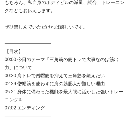
もちろん、私自身のボディビルの減量、試合、トレーニン
グなどもお伝えします。
ぜひ楽しんでいただければ嬉しいです。
——————————
【目次】
00:00 今日のテーマ「三角筋の筋トレで大事なのは筋出
力」について
00:20 肩トレで僧帽筋を抑えて三角筋を鍛えたい
02:29 僧帽筋を使わずに肩の筋肥大が難しい理由
05:21 身体に備わった機能を最大限に活かした強いトレー
ニングを
07:02 エンディング
——————————