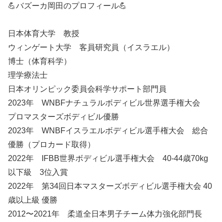
💪バズーカ岡田のプロフィール💪
日本体育大学 教授
ウィンゲート大学 客員研究員（イスラエル）
博士（体育科学）
理学療法士
日本オリンピック委員会科学サポート部門員
2023年 WNBFナチュラルボディビル世界選手権大会
プロマスターズボディビル優勝
2023年 WNBFイスラエルボディビル選手権大会 総合
優勝（プロカード取得）
2022年 IFBB世界ボディビル選手権大会 40-44歳70kg
以下級 3位入賞
2022年 第34回日本マスターズボディビル選手権大会 40
歳以上級 優勝
2012〜2021年 柔道全日本男子チーム体力強化部門長