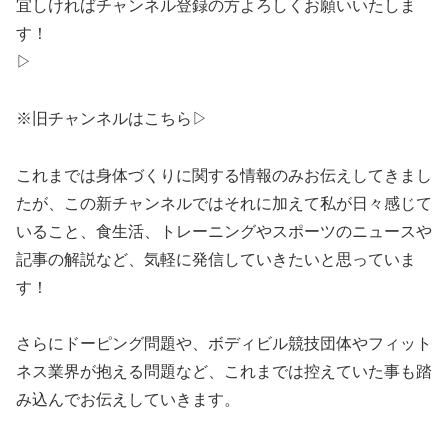
宜しければチャンネル登録の方よろしくお願いいたしま
す！
▷
※旧チャンネルはこちら▷
これまでは身体づくりに関する情報のみお伝えしてきまし
たが、この新チャンネルではそれに加えて私が日々感じて
いること、食生活、トレーニングやスポーツのニュースや
記事の解説など、気軽に発信していきたいと思っていま
す！
さらにドーピング問題や、ボディビル競技団体やフィット
ネス業界が抱える問題など、これまでは控えていた事も踏
み込んでお伝えしていきます。