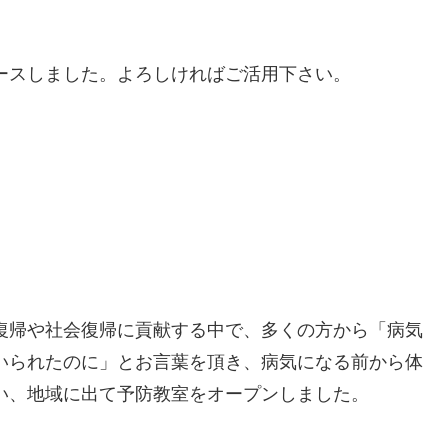
ースしました。よろしければご活用下さい。
復帰や社会復帰に貢献する中で、多くの方から「病気
いられたのに」とお言葉を頂き、病気になる前から体
い、地域に出て予防教室をオープンしました。