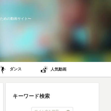
ための動画サイト〜
ダンス
人気動画
キーワード検索