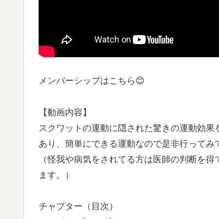
メンバーシップはこちら😊
【動画内容】
スクワットの運動に隠された驚きの運動効果
あり、簡単にできる運動なので是非行ってみ
（怪我や病気をされてる方は医師の判断を得
ます。）
チャプター（目次）