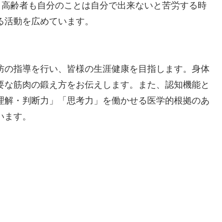
、高齢者も自分のことは自分で出来ないと苦労する時
る活動を広めています。
防の指導を行い、皆様の生涯健康を目指します。身体
要な筋肉の鍛え方をお伝えします。また、認知機能と
理解・判断力」「思考力」を働かせる医学的根拠のあ
います。