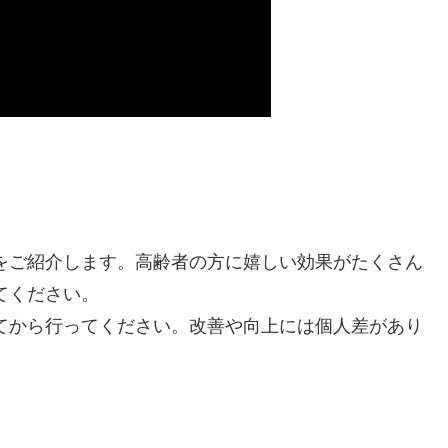
をご紹介します。高齢者の方に嬉しい効果がたくさん
てください。
てから行ってください。改善や向上には個人差があり