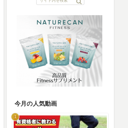
今月の人気動画