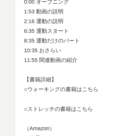
0:00 オープニング
1:53 動画の説明
2:16 運動の説明
6:35 運動スタート
8:35 運動だけのパート
10:35 おさらい
11:55 関連動画の紹介
【書籍詳細】
○ウォーキングの書籍はこちら
○ストレッチの書籍はこちら
（Amazon）