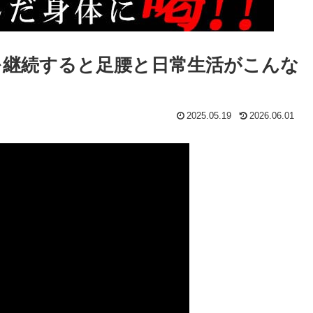
を継続すると足腰と日常生活がこんな
2025.05.19
2026.06.01