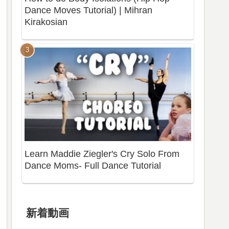
Dance Moves Tutorial) | Mihran
Kirakosian
Learn Maddie Ziegler's Cry Solo From
Dance Moms- Full Dance Tutorial
新着動画