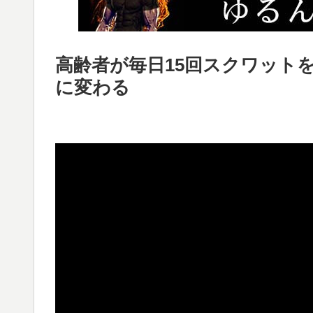
高齢者が毎日15回スクワット
に変わる