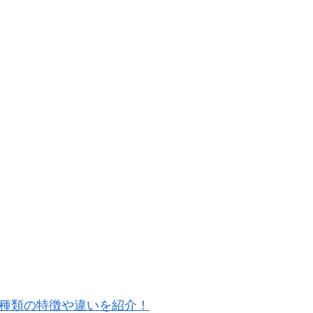
5種類の特徴や違いを紹介！