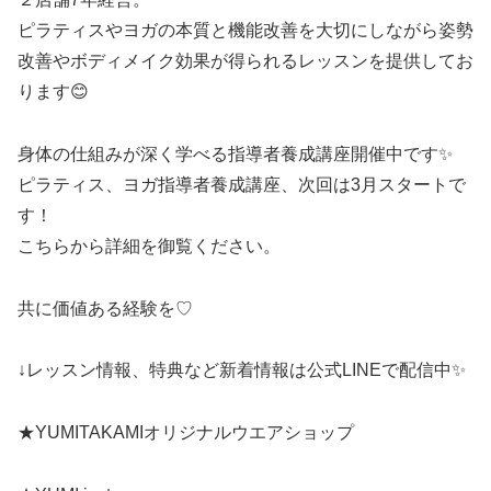
ピラティスやヨガの本質と機能改善を大切にしながら姿勢
改善やボディメイク効果が得られるレッスンを提供してお
ります😊
身体の仕組みが深く学べる指導者養成講座開催中です✨
ピラティス、ヨガ指導者養成講座、次回は3月スタートで
す！
こちらから詳細を御覧ください。
共に価値ある経験を♡
↓レッスン情報、特典など新着情報は公式LINEで配信中✨
★YUMITAKAMIオリジナルウエアショップ