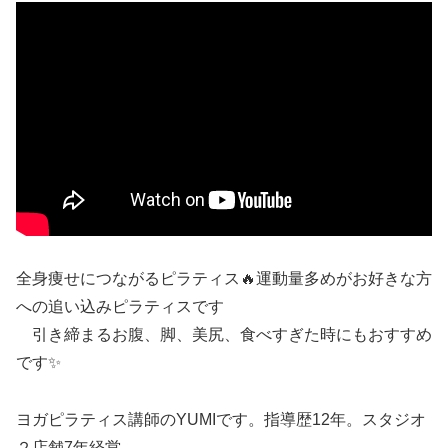
全身痩せにつながるピラティス🔥運動量多めがお好きな方
への追い込みピラティスです
引き締まるお腹、脚、美尻、食べすぎた時にもおすすめ
です✨️
ヨガピラティス講師のYUMIです。指導歴12年。スタジオ
２店舗7年経営。