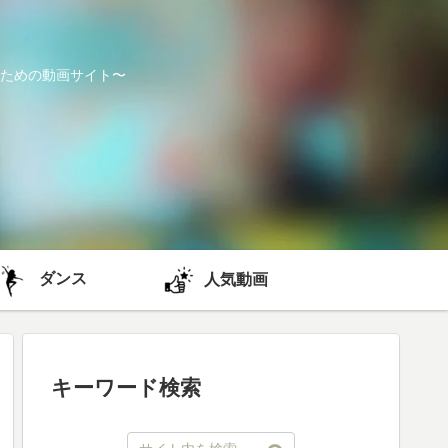
ための動画サイト〜
ダンス
人気動画
キーワード検索