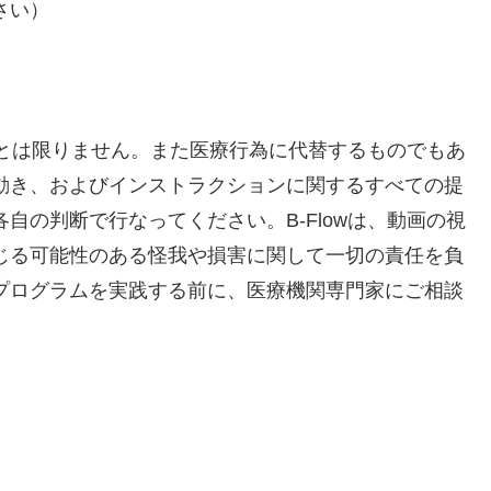
さい）
いるとは限りません。また医療行為に代替するものでもあ
動き、およびインストラクションに関するすべての提
自の判断で行なってください。B-Flowは、動画の視
じる可能性のある怪我や損害に関して一切の責任を負
プログラムを実践する前に、医療機関専門家にご相談