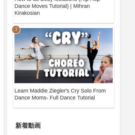
Dance Moves Tutorial) | Mihran
Kirakosian
Learn Maddie Ziegler's Cry Solo From
Dance Moms- Full Dance Tutorial
新着動画