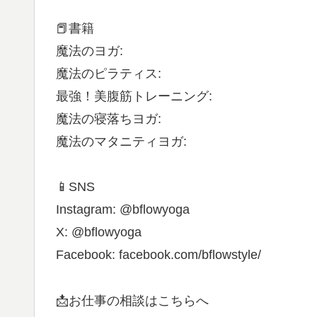
📕書籍
魔法のヨガ:
魔法のピラティス:
最強！美腹筋トレーニング:
魔法の寝落ちヨガ:
魔法のマタニティヨガ:
📱SNS
Instagram: @bflowyoga
X: @bflowyoga
Facebook: facebook.com/bflowstyle/
📩お仕事の相談はこちらへ