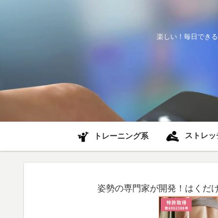
楽しい！毎日できる
ストレッ
トレーニング系
姿勢の専門家が開発！はくだけ