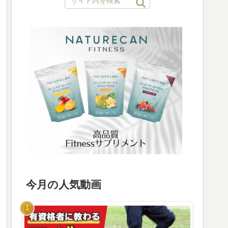
今月の人気動画