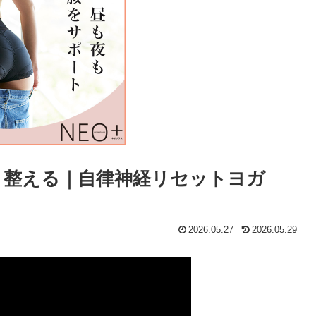
リ整える｜自律神経リセットヨガ
2026.05.27
2026.05.29