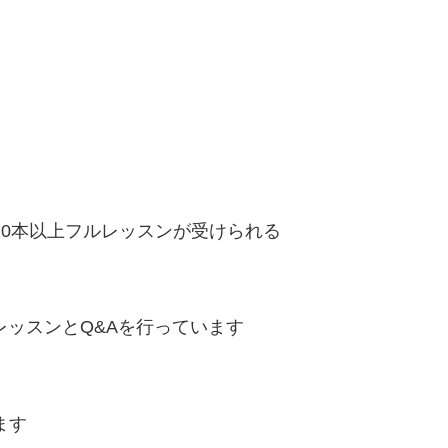
0本以上フルレッスンが受けられる
EレッスンとQ&Aを行っています
ます