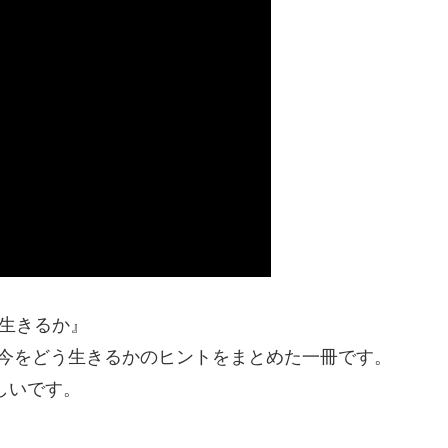
う生きるか』
、今をどう生きるかのヒントをまとめた一冊です。
しいです。