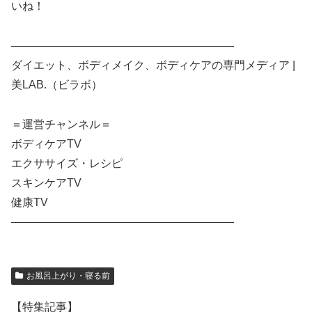
いね！
————————————————————
ダイエット、ボディメイク、ボディケアの専門メディア |
美LAB.（ビラボ）
＝運営チャンネル＝
ボディケアTV
エクササイズ・レシピ
スキンケアTV
健康TV
————————————————————
お風呂上がり・寝る前
【特集記事】