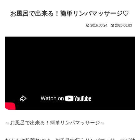
お風呂で出来る！簡単リンパマッサージ♡
2016.03.24
2026.06.03
～お風呂で出来る！簡単リンパマッサージ～