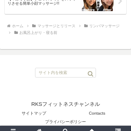
リさせる簡単小顔マッサージ!!
ホーム
マッサージとリリース
リンパマッサージ
お風呂上がり・寝る前
RKSフィットネスチャンネル
サイトマップ
Contacts
プライバシーポリシー