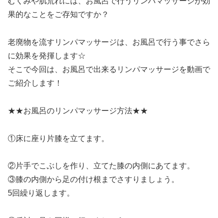
むくみや肌荒れには、お風呂で行うリンパマッサージが効
果的なことをご存知ですか？
老廃物を流すリンパマッサージは、お風呂で行う事でさら
に効果を発揮します☆
そこで今回は、お風呂で出来るリンパマッサージを動画で
ご紹介します！
★★お風呂のリンパマッサージ方法★★
①床に座り片膝を立てます。
②片手でこぶしを作り、立てた膝の内側にあてます。
③膝の内側から足の付け根までさすりましょう。
5回繰り返します。