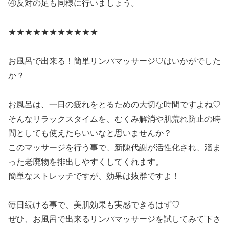
④反対の足も同様に行いましょう。
★★★★★★★★★★★
お風呂で出来る！簡単リンパマッサージ♡はいかがでした
か？
お風呂は、一日の疲れをとるための大切な時間ですよね♡
そんなリラックスタイムを、むくみ解消や肌荒れ防止の時
間としても使えたらいいなと思いませんか？
このマッサージを行う事で、新陳代謝が活性化され、溜ま
った老廃物を排出しやすくしてくれます。
簡単なストレッチですが、効果は抜群ですよ！
毎日続ける事で、美肌効果も実感できるはず♡
ぜひ、お風呂で出来るリンパマッサージを試してみて下さ