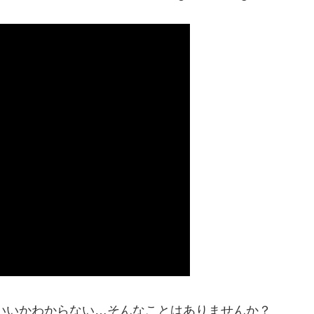
いいかわからない…そんなことはありませんか？