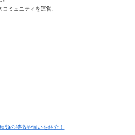
ネスコミュニティを運営。
5種類の特徴や違いを紹介！