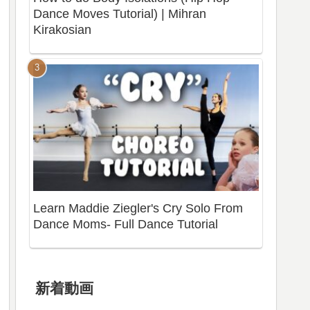
Dance Moves Tutorial) | Mihran
Kirakosian
Learn Maddie Ziegler's Cry Solo From
Dance Moms- Full Dance Tutorial
新着動画