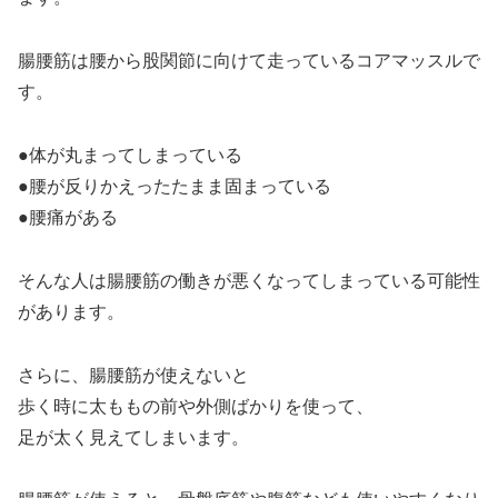
腸腰筋は腰から股関節に向けて走っているコアマッスルで
す。
●体が丸まってしまっている
●腰が反りかえったたまま固まっている
●腰痛がある
そんな人は腸腰筋の働きが悪くなってしまっている可能性
があります。
さらに、腸腰筋が使えないと
歩く時に太ももの前や外側ばかりを使って、
足が太く見えてしまいます。