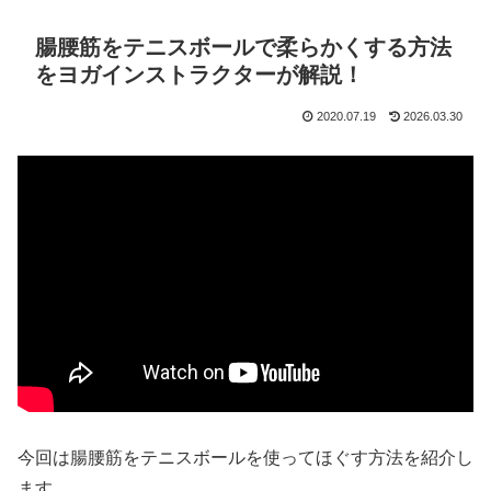
腸腰筋をテニスボールで柔らかくする方法
をヨガインストラクターが解説！
2020.07.19
2026.03.30
今回は腸腰筋をテニスボールを使ってほぐす方法を紹介し
ます。