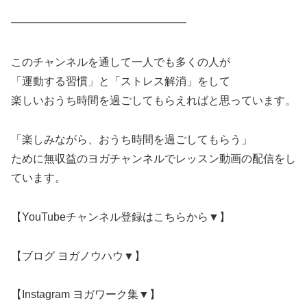
━━━━━━━━━━━━━━━━
このチャンネルを通して一人でも多くの人が
「運動する習慣」と「ストレス解消」をして
楽しいおうち時間を過ごしてもらえればと思っています。
「楽しみながら、おうち時間を過ごしてもらう」
ために無収益のヨガチャンネルでレッスン動画の配信をし
ています。
【YouTubeチャンネル登録はこちらから▼】
【ブログ ヨガノウハウ▼】
【Instagram ヨガワーク集▼】