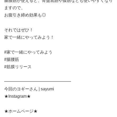
腸腰筋が使えると、骨盤底筋や腹筋なども使いやすくなり
ますので、
お腹引き締め効果も◎
それではぜひ！
家で一緒にやってみよう！
#家で一緒にやってみよう
#腸腰筋
#筋膜リリース
━━━━━━━━━━━━━━━━
今回のヨギーさん | sayumi
★Instagram★
★ホームページ★