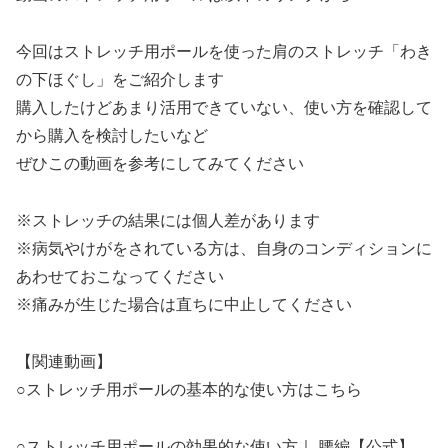
今回はストレッチ用ポールを使った肩のストレッチ「わき
の下ほぐし」をご紹介します
購入したけどあまり活用できていない、使い方を確認して
から購入を検討したいなど
ぜひこの動画を参考にしてみてください
※ストレッチの結果には個人差があります
※病気やけがをされている方は、自身のコンディションに
あわせておこなってください
※痛みが生じた場合は直ちに中止してください
【関連動画】
○ストレッチ用ポールの基本的な使い方はこちら
○ストレッチ用ポールの効果的な使い方｜ 腰編【公式】