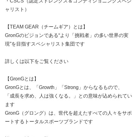
・CSCS（認定ストレングス＆コンディショニングスペシ
ャリスト）
【TEAM GEAR（チームギア）とは】
GronGのビジョンである“より「挑戦者」の多い世界の実
現”を目指すスペシャリスト集団です
詳しくは以下をご覧ください
【GronGとは】
GronGとは、「Growth」「Strong」からなるもので、
「成長を求め、人は強くなる。」との意味が込められてい
ます
GronG（グロング）は、世代を超えたすべての人々をサポ
ートするトータルスポーツブランドです