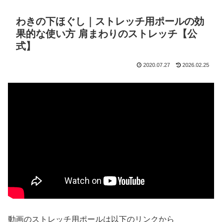
わきの下ほぐし｜ストレッチ用ポールの効
果的な使い方 肩まわりのストレッチ【公
式】
2020.07.27
2026.02.25
動画のストレッチ用ポールは以下のリンクから