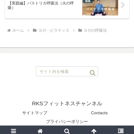
【実践編】バストリカ呼吸法（火の呼
吸）
ホーム
ヨガ・ピラティス
ヨガの呼吸法
RKSフィットネスチャンネル
サイトマップ
Contacts
プライバシーポリシー
© 2020 RKSフィットネスチャンネル.