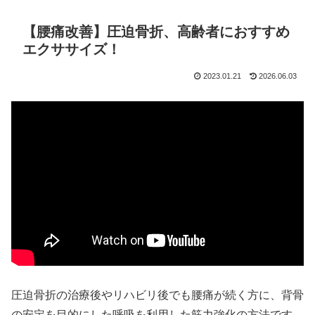
【腰痛改善】圧迫骨折、高齢者におすすめ
エクササイズ！
2023.01.21
2026.06.03
圧迫骨折の治療後やリハビリ後でも腰痛が続く方に、背骨
の安定を目的にした呼吸を利用した筋力強化の方法です。