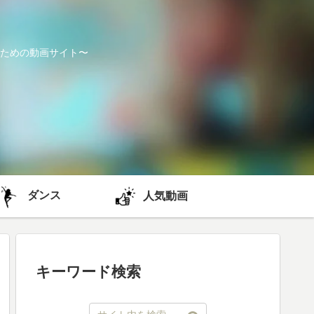
ための動画サイト〜
ダンス
人気動画
キーワード検索