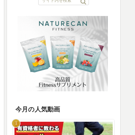
今月の人気動画