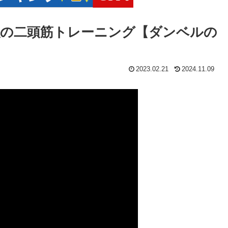
強の二頭筋トレーニング【ダンベルの
2023.02.21
2024.11.09