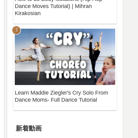
Dance Moves Tutorial) | Mihran
Kirakosian
Learn Maddie Ziegler's Cry Solo From
Dance Moms- Full Dance Tutorial
新着動画