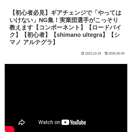
【初心者必見】ギアチェンジで「やっては
いけない」NG集！実業団選手がこっそり
教えます【コンポーネント】【ロードバイ
ク】【初心者】【shimano ultegra】【シ
マノ アルテグラ】
2023.10.29
2026.06.04