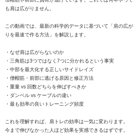
も肩は広がりません。
この動画では、最新の科学的データに基づいて「肩の広が
りを最速で作る方法」を解説します。
・なぜ肩は広がらないのか
・三角筋は3つではなく7つに分かれるという事実
・中部を最大化する正しいサイドレイズ
・僧帽筋・前部に逃げる原因と修正方法
・重量 vs 回数どちらを伸ばすべきか
・ダンベル vs ケーブルの違い
・最も効率の良いトレーニング頻度
これを理解すれば、肩トレの効率は一気に変わります。
今まで伸びなかった人ほど効果を実感できるはずです。