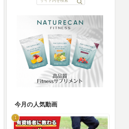
今月の人気動画