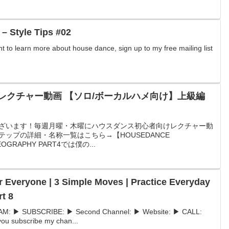
– Style Tips #02
ant to learn more about house dance, sign up to my free mailing list
レクチャー動画 【ソロ/ボーカルハメ向け】上級編
ざいます！毎週月曜・木曜にハウスダンス初心者向けレクチャー動
ップの詳細・名称一覧はこちら→【HOUSEDANCE
OGRAPHY PART4では僕の...
r Everyone | 3 Simple Moves | Practice Everyday
rt 8
: ▶ SUBSCRIBE: ▶ Second Channel: ▶ Website: ▶ CALL:
u subscribe my chan...