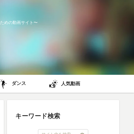
ための動画サイト〜
ダンス
人気動画
キーワード検索