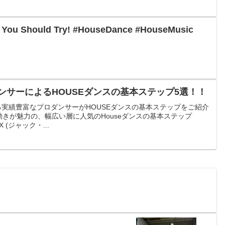
 You Should Try! #HouseDance #HouseMusic
ンサーによるHOUSEダンスの基本ステップ5選！！
る実績豊富なプロダンサーがHOUSEダンスの基本ステップをご紹介
動きが魅力の、幅広い層に人気のHouseダンスの基本ステップ
OX (ジャック・...