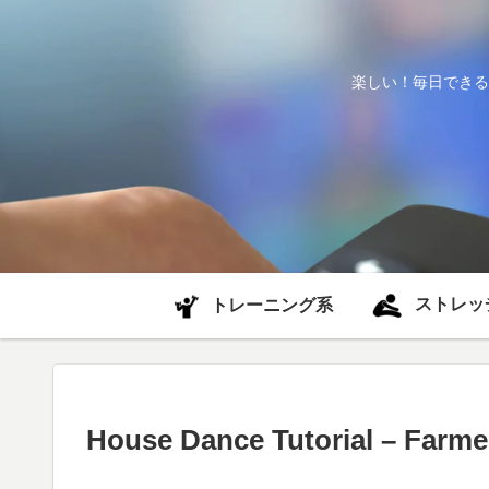
楽しい！毎日できる
ストレッ
トレーニング系
House Dance Tutorial – Farme