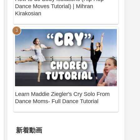
Dance Moves Tutorial) | Mihran
Kirakosian
Learn Maddie Ziegler's Cry Solo From
Dance Moms- Full Dance Tutorial
新着動画