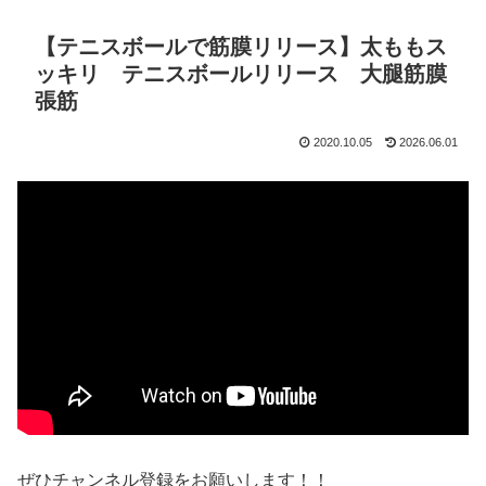
【テニスボールで筋膜リリース】太ももス
ッキリ テニスボールリリース 大腿筋膜
張筋
2020.10.05
2026.06.01
ぜひチャンネル登録をお願いします！！