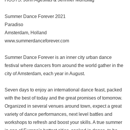
Summer Dance Forever 2021
Paradiso
Amsterdam, Holland
www.summerdanceforever.com
Summer Dance Forever is an inner city urban dance
festival where dancers from around the world gather in the
city of Amsterdam, each year in August.
Seven days to enjoy an international dance feast, packed
with the best of today and the great promises of tomorrow.
Organized in several venues around town, expect a great
variety of dance performances, next level battles and
workshops to refresh and boost your skills. A true summer