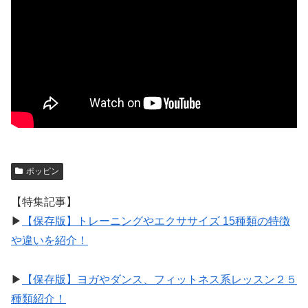
ポッピン
【特集記事】
▶︎
【保存版】トレーニングやエクササイズ 15種類の特徴
や違いを紹介！
▶︎
【保存版】ヨガやダンス、フィットネス系レッスン２５
種類紹介！