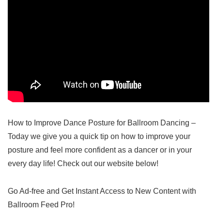
How to Improve Dance Posture for Ballroom Dancing –
Today we give you a quick tip on how to improve your
posture and feel more confident as a dancer or in your
every day life! Check out our website below!
Go Ad-free and Get Instant Access to New Content with
Ballroom Feed Pro!