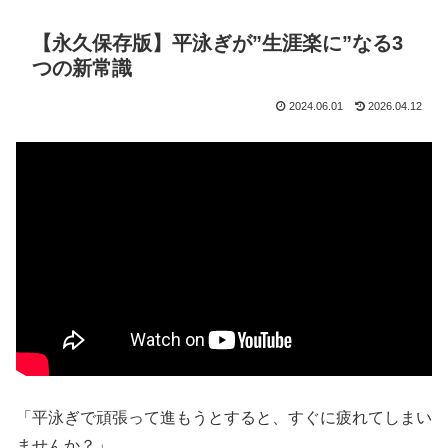
【永久保存版】平泳ぎが”生涯楽に”なる3
つの新常識
2024.06.01
2026.04.12
「平泳ぎで頑張って進もうとすると、すぐに疲れてしまい
ませんか？」