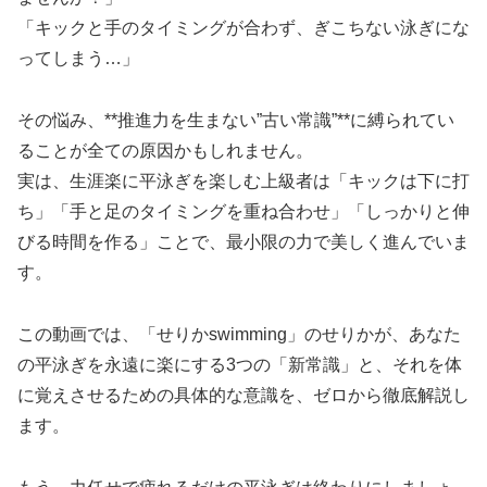
「キックと手のタイミングが合わず、ぎこちない泳ぎにな
ってしまう…」
その悩み、**推進力を生まない”古い常識”**に縛られてい
ることが全ての原因かもしれません。
実は、生涯楽に平泳ぎを楽しむ上級者は「キックは下に打
ち」「手と足のタイミングを重ね合わせ」「しっかりと伸
びる時間を作る」ことで、最小限の力で美しく進んでいま
す。
この動画では、「せりかswimming」のせりかが、あなた
の平泳ぎを永遠に楽にする3つの「新常識」と、それを体
に覚えさせるための具体的な意識を、ゼロから徹底解説し
ます。