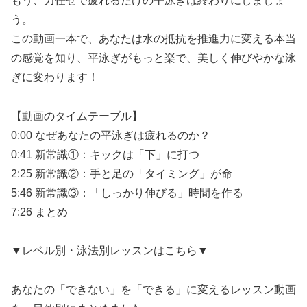
もう、力任せで疲れるだけの平泳ぎは終わりにしましょ
う。
この動画一本で、あなたは水の抵抗を推進力に変える本当
の感覚を知り、平泳ぎがもっと楽で、美しく伸びやかな泳
ぎに変わります！
【動画のタイムテーブル】
0:00 なぜあなたの平泳ぎは疲れるのか？
0:41 新常識①：キックは「下」に打つ
2:25 新常識②：手と足の「タイミング」が命
5:46 新常識③：「しっかり伸びる」時間を作る
7:26 まとめ
▼レベル別・泳法別レッスンはこちら▼
あなたの「できない」を「できる」に変えるレッスン動画