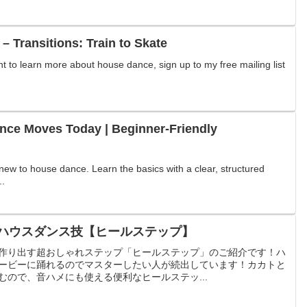
– Transitions: Train to Skate
ant to learn more about house dance, sign up to my free mailing list
nce Moves Today | Beginner-Friendly
e new to house dance. Learn the basics with a clear, structured
..
ハウスダンス技【ヒールステップ】
作り出す超おしゃれステップ「ヒールステップ」のご紹介です！ハ
ービーに踊れるのでマスターしたい人が続出しています！カカトと
むので、音ハメにも使える便利なヒールステッ...