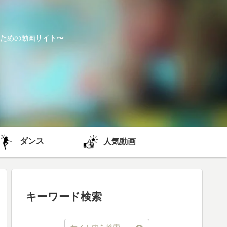
ための動画サイト〜
ダンス
人気動画
キーワード検索