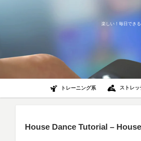
楽しい！毎日できる
ストレッ
トレーニング系
House Dance Tutorial – House