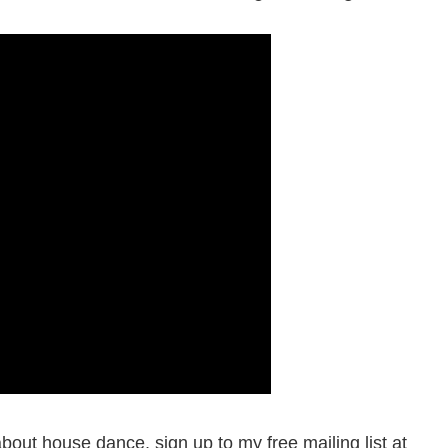
about house dance, sign up to my free mailing list at