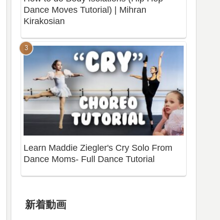
Dance Moves Tutorial) | Mihran
Kirakosian
Learn Maddie Ziegler's Cry Solo From
Dance Moms- Full Dance Tutorial
新着動画