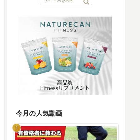
今月の人気動画