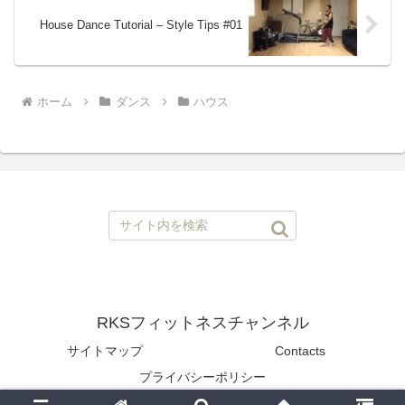
House Dance Tutorial – Style Tips #01
ホーム
ダンス
ハウス
RKSフィットネスチャンネル
サイトマップ
Contacts
プライバシーポリシー